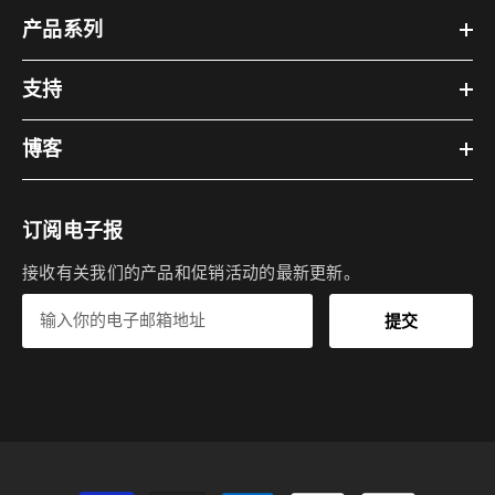
产品系列
支持
博客
订阅电子报
接收有关我们的产品和促销活动的最新更新。
提交