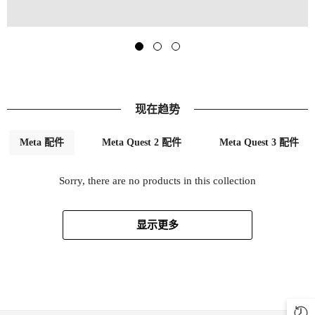
现在趋势
Meta 配件
Meta Quest 2 配件
Meta Quest 3 配件
Sorry, there are no products in this collection
显示更多